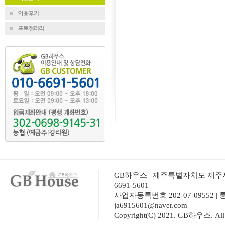
GB하우스 | 제주특별자치도 제주시 조천
6691-5601
사업자등록번호 202-07-09552 |
ja6915601@naver.com
Copyright(C) 2021. GB하우스. All r